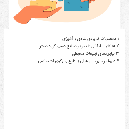
۱.محصولات کاربردی قنادی و آشپزی
۲.هدایای تبلیغاتی با تمرکز صنایع دستی گروه صحرا
۳.بیلبوردهای تبلیغات محیطی
۴.ظروف رستورانی و هتلی با طرح و لوگوی اختصاصی