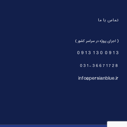
تماس با ما
( اجرای پروژه در سراسر کشور )
0 9 1 3 1 3 0 0 9 1 3
0 3 1 - 3 6 6 7 1 7 2 8
info@persianblue.ir