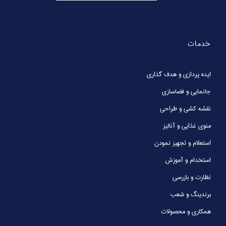
خدمات
ایده پردازی و هدف گذاری
جانمایی و فضاسازی
نقشه کشی و طراحی
منوی غذایی و آنالیز
استعلام و تجهیز نمودن
استخدام و آموزش
نظارت و بازرسی
برندینگ و شعب
همکاری و محصولات