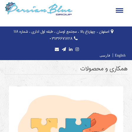
اصفهان ، چهارباغ بالا ، مجتمع اوسان ، طبقه اول اداری ، شماره ۱۱۸
۰۳۱۳۶۶۷۱۷۲۸
|
English
فارسی
همکاری و محصولات