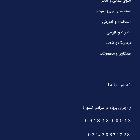
منوی غذایی و آنالیز
استعلام و تجهیز نمودن
استخدام و آموزش
نظارت و بازرسی
برندینگ و شعب
همکاری و محصولات
تماس با ما
( اجرای پروژه در سراسر کشور )
0 9 1 3 1 3 0 0 9 1 3
0 3 1 - 3 6 6 7 1 7 2 8