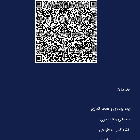
خدمات
ایده پردازی و هدف گذاری
جانمایی و فضاسازی
نقشه کشی و طراحی